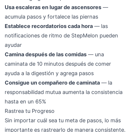
Usa escaleras en lugar de ascensores
—
acumula pasos y fortalece las piernas
Establece recordatorios cada hora
— las
notificaciones de ritmo de StepMelon pueden
ayudar
Camina después de las comidas
— una
caminata de 10 minutos después de comer
ayuda a la digestión y agrega pasos
Consigue un compañero de caminata
— la
responsabilidad mutua aumenta la consistencia
hasta en un 65%
Rastrea tu Progreso
Sin importar cuál sea tu meta de pasos, lo más
importante es rastrearlo de manera consistente.