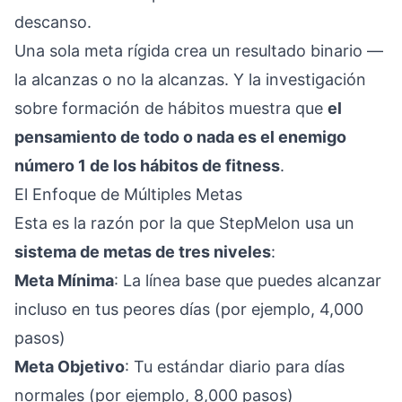
descanso.
Una sola meta rígida crea un resultado binario —
la alcanzas o no la alcanzas. Y la investigación
sobre formación de hábitos muestra que
el
pensamiento de todo o nada es el enemigo
número 1 de los hábitos de fitness
.
El Enfoque de Múltiples Metas
Esta es la razón por la que StepMelon usa un
sistema de metas de tres niveles
:
Meta Mínima
: La línea base que puedes alcanzar
incluso en tus peores días (por ejemplo, 4,000
pasos)
Meta Objetivo
: Tu estándar diario para días
normales (por ejemplo, 8,000 pasos)