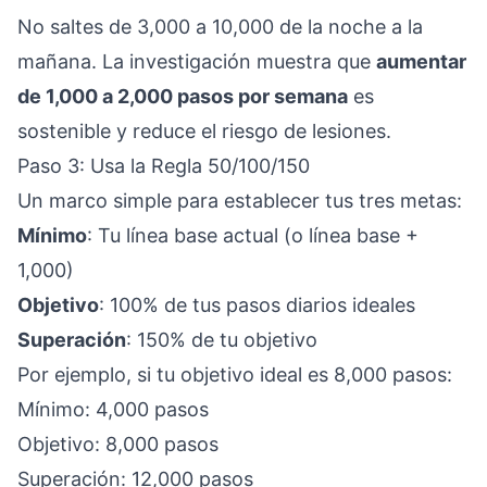
No saltes de 3,000 a 10,000 de la noche a la
mañana. La investigación muestra que
aumentar
de 1,000 a 2,000 pasos por semana
es
sostenible y reduce el riesgo de lesiones.
Paso 3: Usa la Regla 50/100/150
Un marco simple para establecer tus tres metas:
Mínimo
: Tu línea base actual (o línea base +
1,000)
Objetivo
: 100% de tus pasos diarios ideales
Superación
: 150% de tu objetivo
Por ejemplo, si tu objetivo ideal es 8,000 pasos:
Mínimo: 4,000 pasos
Objetivo: 8,000 pasos
Superación: 12,000 pasos