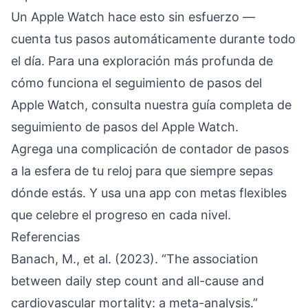
Un Apple Watch hace esto sin esfuerzo —
cuenta tus pasos automáticamente durante todo
el día. Para una exploración más profunda de
cómo funciona el seguimiento de pasos del
Apple Watch, consulta nuestra
guía completa de
seguimiento de pasos del Apple Watch
.
Agrega una
complicación de contador de pasos
a la esfera de tu reloj
para que siempre sepas
dónde estás. Y usa una app con metas flexibles
que celebre el progreso en cada nivel.
Referencias
Banach, M., et al. (2023). “The association
between daily step count and all-cause and
cardiovascular mortality: a meta-analysis.”