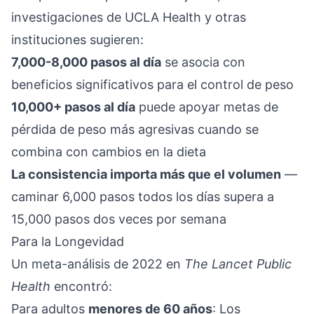
investigaciones de UCLA Health y otras
instituciones sugieren:
7,000-8,000 pasos al día
se asocia con
beneficios significativos para el control de peso
10,000+ pasos al día
puede apoyar metas de
pérdida de peso más agresivas cuando se
combina con cambios en la dieta
La consistencia importa más que el volumen
—
caminar 6,000 pasos todos los días supera a
15,000 pasos dos veces por semana
Para la Longevidad
Un
meta-análisis de 2022 en
The Lancet Public
Health
encontró:
Para adultos
menores de 60 años
: Los