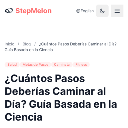
🍉
StepMelon
English
Inicio
/
Blog
/
¿Cuántos Pasos Deberías Caminar al Día?
Guía Basada en la Ciencia
Salud
Metas de Pasos
Caminata
Fitness
¿Cuántos Pasos
Deberías Caminar al
Día? Guía Basada en la
Ciencia