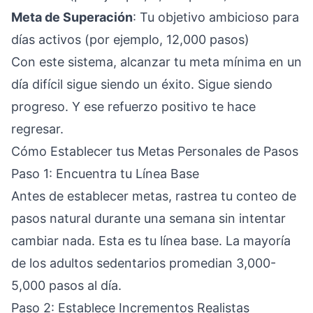
Meta de Superación
: Tu objetivo ambicioso para
días activos (por ejemplo, 12,000 pasos)
Con este sistema, alcanzar tu meta mínima en un
día difícil sigue siendo un éxito. Sigue siendo
progreso. Y ese refuerzo positivo te hace
regresar.
Cómo Establecer tus Metas Personales de Pasos
Paso 1: Encuentra tu Línea Base
Antes de establecer metas, rastrea tu conteo de
pasos natural durante una semana sin intentar
cambiar nada. Esta es tu línea base. La mayoría
de los adultos sedentarios promedian 3,000-
5,000 pasos al día.
Paso 2: Establece Incrementos Realistas