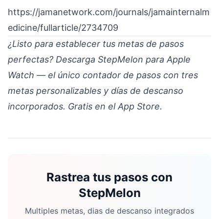
https://jamanetwork.com/journals/jamainternalm
edicine/fullarticle/2734709
¿Listo para establecer tus metas de pasos
perfectas?
Descarga StepMelon
para Apple
Watch — el único contador de pasos con tres
metas personalizables y días de descanso
incorporados. Gratis en el App Store.
Rastrea tus pasos con
StepMelon
Multiples metas, dias de descanso integrados