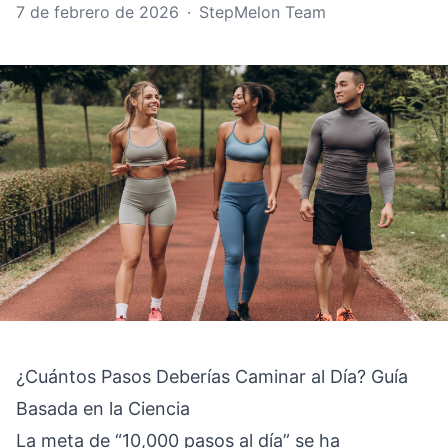
7 de febrero de 2026
·
StepMelon Team
¿Cuántos Pasos Deberías Caminar al Día? Guía
Basada en la Ciencia
La meta de “10,000 pasos al día” se ha