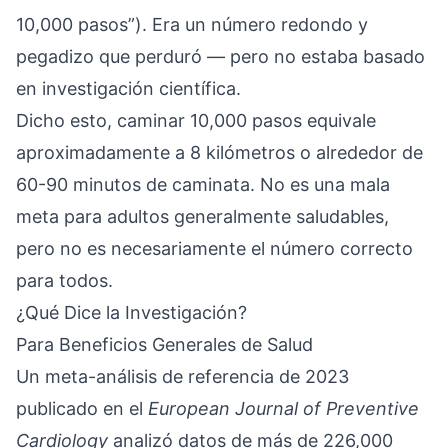
10,000 pasos”). Era un número redondo y
pegadizo que perduró — pero no estaba basado
en investigación científica.
Dicho esto, caminar 10,000 pasos equivale
aproximadamente a 8 kilómetros o alrededor de
60-90 minutos de caminata. No es una mala
meta para adultos generalmente saludables,
pero no es necesariamente el número correcto
para todos.
¿Qué Dice la Investigación?
Para Beneficios Generales de Salud
Un
meta-análisis de referencia de 2023
publicado en el
European Journal of Preventive
Cardiology
analizó datos de más de 226,000