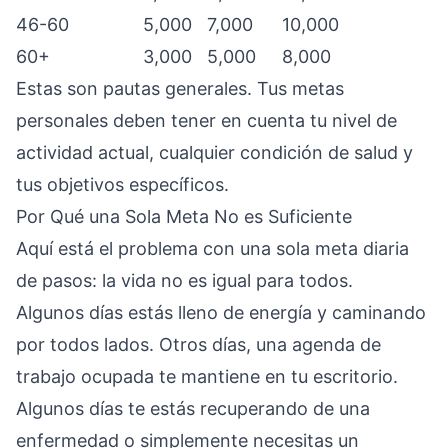
46-60
5,000
7,000
10,000
60+
3,000
5,000
8,000
Estas son pautas generales. Tus metas
personales deben tener en cuenta tu nivel de
actividad actual, cualquier condición de salud y
tus objetivos específicos.
Por Qué una Sola Meta No es Suficiente
Aquí está el problema con una sola meta diaria
de pasos: la vida no es igual para todos.
Algunos días estás lleno de energía y caminando
por todos lados. Otros días, una agenda de
trabajo ocupada te mantiene en tu escritorio.
Algunos días te estás recuperando de una
enfermedad o simplemente necesitas un