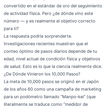
convertido en el estándar de oro del seguimiento
de actividad física. Pero ¿de dónde vino este
número — y es realmente el objetivo correcto
para ti?
La respuesta podría sorprenderte.
Investigaciones recientes muestran que el
conteo óptimo de pasos diarios depende de tu
edad, nivel actual de condición física y objetivos
de salud. Esto es lo que la ciencia realmente dice.
¿De Dónde Vinieron los 10,000 Pasos?
La meta de 10,000 pasos se originó en el Japón
de los años 60 como una campaña de marketing
para un podómetro llamado “Manpo-kei” (que
literalmente se traduce como “medidor de