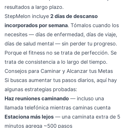
resultados a largo plazo.
StepMelon incluye
2 días de descanso
incorporados por semana
. Tómalos cuando los
necesites — días de enfermedad, días de viaje,
días de salud mental — sin perder tu progreso.
Porque el fitness no se trata de perfección. Se
trata de consistencia a lo largo del tiempo.
Consejos para Caminar y Alcanzar tus Metas
Si buscas aumentar tus pasos diarios, aquí hay
algunas estrategias probadas:
Haz reuniones caminando
— incluso una
llamada telefónica mientras caminas cuenta
Estaciona más lejos
— una caminata extra de 5
minutos agrega ~500 pasos