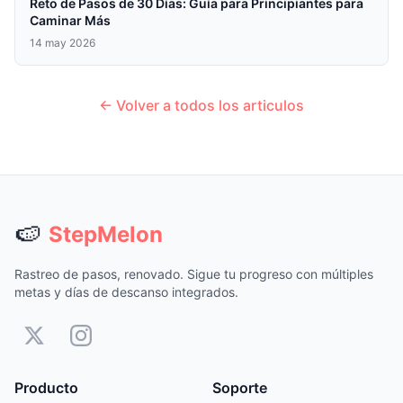
Reto de Pasos de 30 Días: Guía para Principiantes para
Caminar Más
14 may 2026
← Volver a todos los articulos
🍉
StepMelon
Rastreo de pasos, renovado. Sigue tu progreso con múltiples
metas y días de descanso integrados.
Producto
Soporte