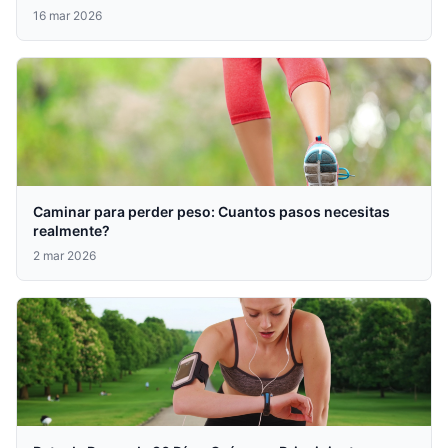
16 mar 2026
Caminar para perder peso: Cuantos pasos necesitas
realmente?
2 mar 2026