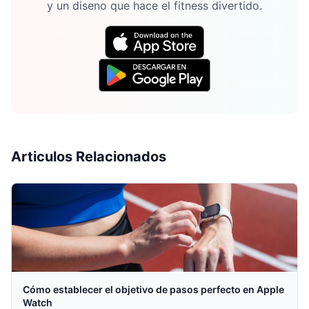
y un diseno que hace el fitness divertido.
Articulos Relacionados
Cómo establecer el objetivo de pasos perfecto en Apple
Watch