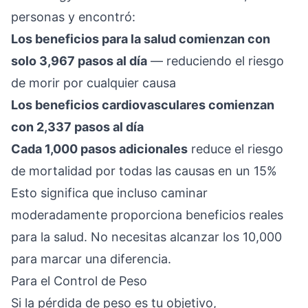
personas y encontró:
Los beneficios para la salud comienzan con
solo 3,967 pasos al día
— reduciendo el riesgo
de morir por cualquier causa
Los beneficios cardiovasculares comienzan
con 2,337 pasos al día
Cada 1,000 pasos adicionales
reduce el riesgo
de mortalidad por todas las causas en un 15%
Esto significa que incluso caminar
moderadamente proporciona beneficios reales
para la salud. No necesitas alcanzar los 10,000
para marcar una diferencia.
Para el Control de Peso
Si la pérdida de peso es tu objetivo,